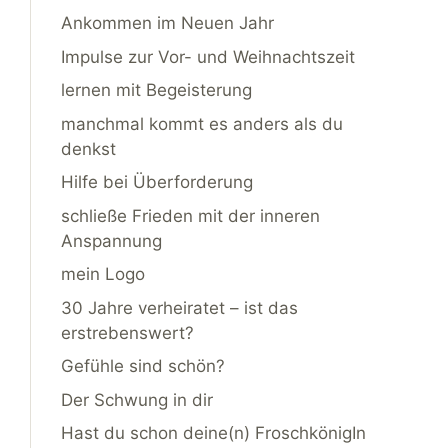
Ankommen im Neuen Jahr
Impulse zur Vor- und Weihnachtszeit
lernen mit Begeisterung
manchmal kommt es anders als du
denkst
Hilfe bei Überforderung
schließe Frieden mit der inneren
Anspannung
mein Logo
30 Jahre verheiratet – ist das
erstrebenswert?
Gefühle sind schön?
Der Schwung in dir
Hast du schon deine(n) FroschkönigIn