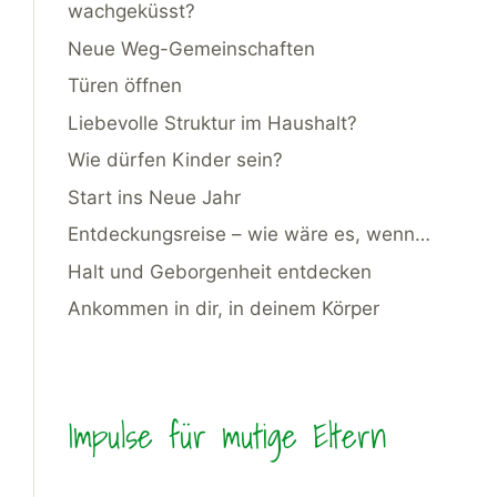
wachgeküsst?
Neue Weg-Gemeinschaften
Türen öffnen
Liebevolle Struktur im Haushalt?
Wie dürfen Kinder sein?
Start ins Neue Jahr
Entdeckungsreise – wie wäre es, wenn…
Halt und Geborgenheit entdecken
Ankommen in dir, in deinem Körper
Impulse für mutige Eltern