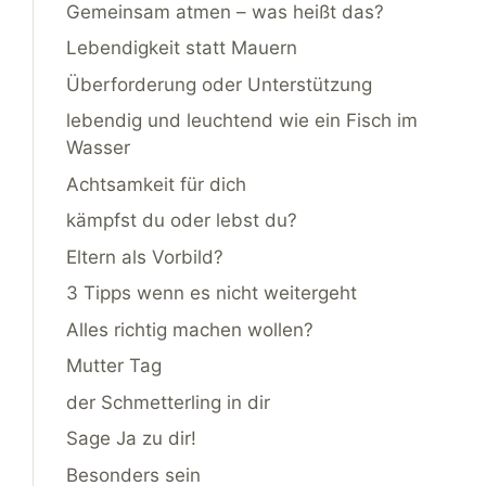
Gemeinsam atmen – was heißt das?
Lebendigkeit statt Mauern
Überforderung oder Unterstützung
lebendig und leuchtend wie ein Fisch im
Wasser
Achtsamkeit für dich
kämpfst du oder lebst du?
Eltern als Vorbild?
3 Tipps wenn es nicht weitergeht
Alles richtig machen wollen?
Mutter Tag
der Schmetterling in dir
Sage Ja zu dir!
Besonders sein