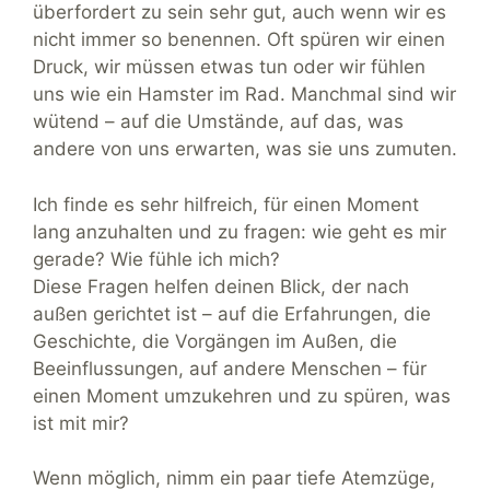
überfordert zu sein sehr gut, auch wenn wir es
nicht immer so benennen. Oft spüren wir einen
Druck, wir müssen etwas tun oder wir fühlen
uns wie ein Hamster im Rad. Manchmal sind wir
wütend – auf die Umstände, auf das, was
andere von uns erwarten, was sie uns zumuten.
Ich finde es sehr hilfreich, für einen Moment
lang anzuhalten und zu fragen: wie geht es mir
gerade? Wie fühle ich mich?
Diese Fragen helfen deinen Blick, der nach
außen gerichtet ist – auf die Erfahrungen, die
Geschichte, die Vorgängen im Außen, die
Beeinflussungen, auf andere Menschen – für
einen Moment umzukehren und zu spüren, was
ist mit mir?
Wenn möglich, nimm ein paar tiefe Atemzüge,