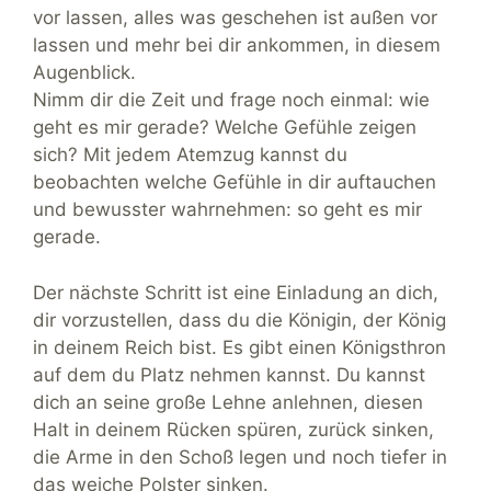
vor lassen, alles was geschehen ist außen vor
lassen und mehr bei dir ankommen, in diesem
Augenblick.
Nimm dir die Zeit und frage noch einmal: wie
geht es mir gerade? Welche Gefühle zeigen
sich? Mit jedem Atemzug kannst du
beobachten welche Gefühle in dir auftauchen
und bewusster wahrnehmen: so geht es mir
gerade.
Der nächste Schritt ist eine Einladung an dich,
dir vorzustellen, dass du die Königin, der König
in deinem Reich bist. Es gibt einen Königsthron
auf dem du Platz nehmen kannst. Du kannst
dich an seine große Lehne anlehnen, diesen
Halt in deinem Rücken spüren, zurück sinken,
die Arme in den Schoß legen und noch tiefer in
das weiche Polster sinken.