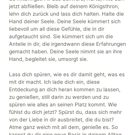
jetzt abfließen. Bleib auf deinem Königsthron,
lehn dich zurück und lass dich halten. Halte die
Hand deiner Seele. Deine Seele kümmert sich
liebevoll um all diese Gefühle, die in dir
aufgetaucht sind. Sie kümmert sich um die
Anteile in dir, die irgendwann diese Erfahrungen
gemacht haben. Deine Seele nimmt sie an ihre
Hand, begleitet sie, umsorgt sie.
Lass dich spüren, wie es dir damit geht, was es
mit dir macht. Ich lade dich ein, diese
Entdeckung an dich heran kommen zu lassen,
zu genießen, still darin zu werden und zu
spüren wie alles an seinen Platz kommt. Wie
fühlst du dich jetzt? Spürst du, dass sich mehr
von der Liebe in dir ausbreitet, die du bist?
Atme ganz weich mit all dem, genieße es. So
kannst du dir eine neue Basis in deinem Alltag