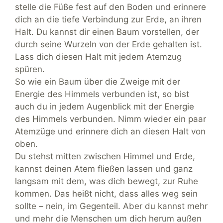
stelle die Füße fest auf den Boden und erinnere
dich an die tiefe Verbindung zur Erde, an ihren
Halt. Du kannst dir einen Baum vorstellen, der
durch seine Wurzeln von der Erde gehalten ist.
Lass dich diesen Halt mit jedem Atemzug
spüren.
So wie ein Baum über die Zweige mit der
Energie des Himmels verbunden ist, so bist
auch du in jedem Augenblick mit der Energie
des Himmels verbunden. Nimm wieder ein paar
Atemzüge und erinnere dich an diesen Halt von
oben.
Du stehst mitten zwischen Himmel und Erde,
kannst deinen Atem fließen lassen und ganz
langsam mit dem, was dich bewegt, zur Ruhe
kommen. Das heißt nicht, dass alles weg sein
sollte – nein, im Gegenteil. Aber du kannst mehr
und mehr die Menschen um dich herum außen