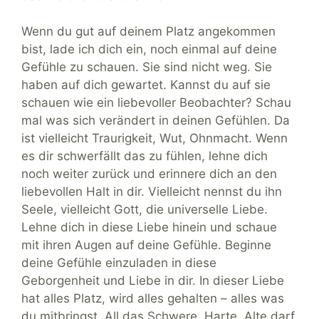
Wenn du gut auf deinem Platz angekommen
bist, lade ich dich ein, noch einmal auf deine
Gefühle zu schauen. Sie sind nicht weg. Sie
haben auf dich gewartet. Kannst du auf sie
schauen wie ein liebevoller Beobachter? Schau
mal was sich verändert in deinen Gefühlen. Da
ist vielleicht Traurigkeit, Wut, Ohnmacht. Wenn
es dir schwerfällt das zu fühlen, lehne dich
noch weiter zurück und erinnere dich an den
liebevollen Halt in dir. Vielleicht nennst du ihn
Seele, vielleicht Gott, die universelle Liebe.
Lehne dich in diese Liebe hinein und schaue
mit ihren Augen auf deine Gefühle. Beginne
deine Gefühle einzuladen in diese
Geborgenheit und Liebe in dir. In dieser Liebe
hat alles Platz, wird alles gehalten – alles was
du mitbringst. All das Schwere, Harte, Alte darf