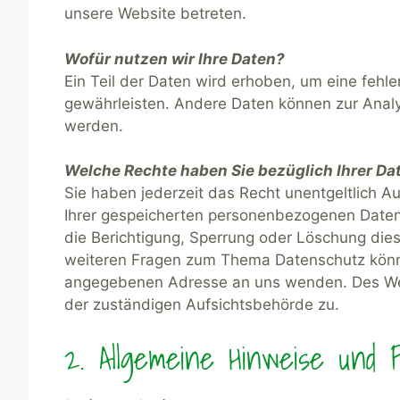
unsere Website betreten.
Wofür nutzen wir Ihre Daten?
Ein Teil der Daten wird erhoben, um eine fehle
gewährleisten. Andere Daten können zur Anal
werden.
Welche Rechte haben Sie bezüglich Ihrer Da
Sie haben jederzeit das Recht unentgeltlich 
Ihrer gespeicherten personenbezogenen Daten
die Berichtigung, Sperrung oder Löschung dies
weiteren Fragen zum Thema Datenschutz könne
angegebenen Adresse an uns wenden. Des Wei
der zuständigen Aufsichtsbehörde zu.
2. Allgemeine Hinweise und Pf