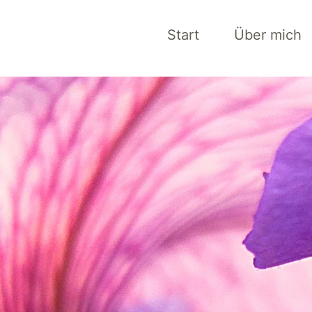
Start
Über mich