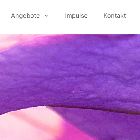
Angebote
Impulse
Kontakt