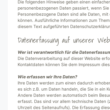
Die folgenden Hinweise geben einen einfachen
personenbezogenen Daten passiert, wenn Sie
Personenbezogene Daten sind alle Daten, mit d
können. Ausführliche Informationen zum Them
diesem Text aufgeführten Datenschutzerkläru
Datenerfassung auf unserer Webs
Wer ist verantwortlich für die Datenerfassu
Die Datenverarbeitung auf dieser Website erf
Kontaktdaten können Sie dem Impressum dies
Wie erfassen wir Ihre Daten?
Ihre Daten werden zum einen dadurch erhoben,
es sich z.B. um Daten handeln, die Sie in ein 
Andere Daten werden automatisch beim Besuc
erfasst. Das sind vor allem technische Daten (
Uhrzeit des Seitenaufrufs). Die Erfassung dies