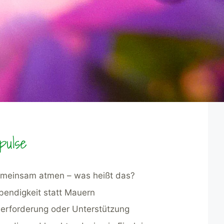
pulse
meinsam atmen – was heißt das?
bendigkeit statt Mauern
erforderung oder Unterstützung