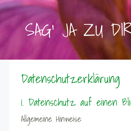
SAG' JA ZU DI
Datenschutzerklärung
1. Datenschutz auf einen Bl
Allgemeine Hinweise