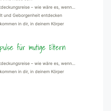
tdeckungsreise – wie wäre es, wenn…
lt und Geborgenheit entdecken
kommen in dir, in deinem Körper
mpulse für mutige Eltern
tdeckungsreise – wie wäre es, wenn…
kommen in dir, in deinem Körper