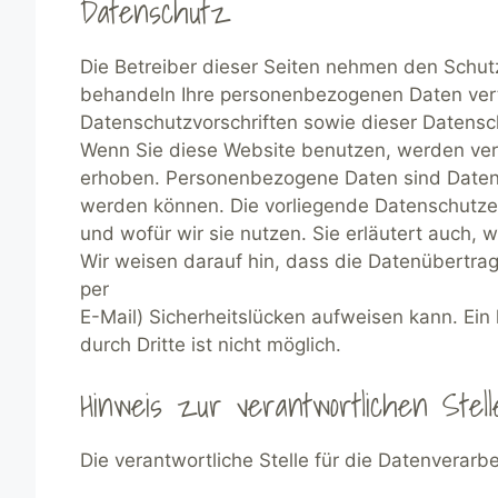
Datenschutz
Die Betreiber dieser Seiten nehmen den Schutz
behandeln Ihre personenbezogenen Daten vert
Datenschutzvorschriften sowie dieser Datensc
Wenn Sie diese Website benutzen, werden v
erhoben. Personenbezogene Daten sind Daten, m
werden können. Die vorliegende Datenschutzer
und wofür wir sie nutzen. Sie erläutert auch,
Wir weisen darauf hin, dass die Datenübertrag
per
E-Mail) Sicherheitslücken aufweisen kann. Ein
durch Dritte ist nicht möglich.
Hinweis zur verantwortlichen Stell
Die verantwortliche Stelle für die Datenverarbe