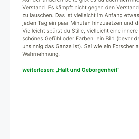
Verstand. Es kämpft nicht gegen den Verstand,
zu lauschen. Das ist vielleicht im Anfang etwa
jeden Tag ein paar Minuten hinzusetzen und d
Vielleicht spürst du Stille, vielleicht eine inner
schönes Gefühl oder Farben, ein Bild (bevor de
unsinnig das Ganze ist). Sei wie ein Forscher
Wahrnehmung.
weiterlesen: „Halt und Geborgenheit“