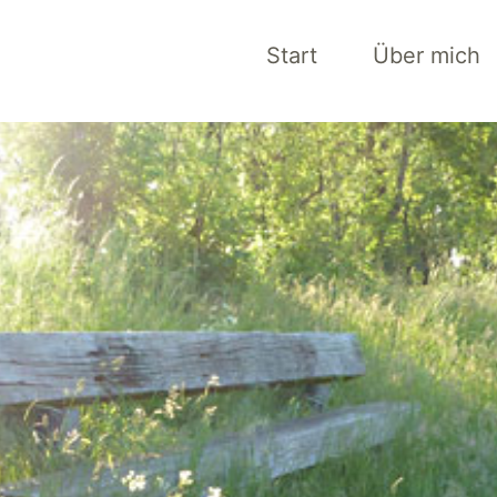
Start
Über mich