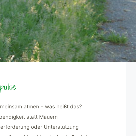
pulse
meinsam atmen – was heißt das?
bendigkeit statt Mauern
erforderung oder Unterstützung