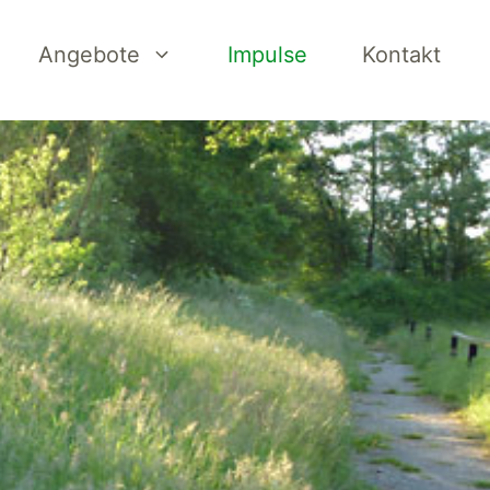
Angebote
Impulse
Kontakt