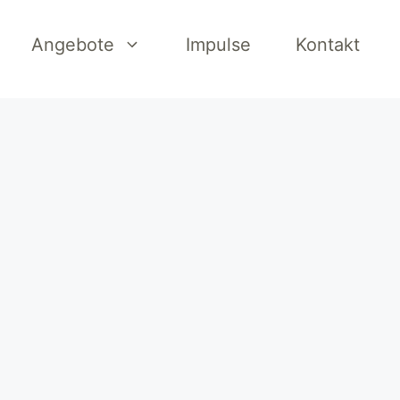
Angebote
Impulse
Kontakt