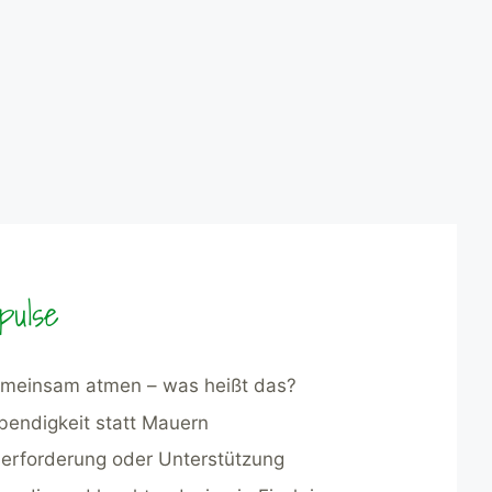
pulse
meinsam atmen – was heißt das?
bendigkeit statt Mauern
erforderung oder Unterstützung