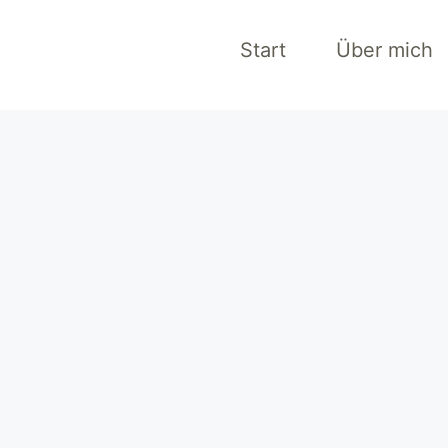
Start
Über mich